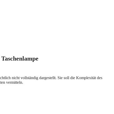
 Taschenlampe
ich nicht vollständig dargestellt. Sie soll die Komplexität des
ten vermitteln.