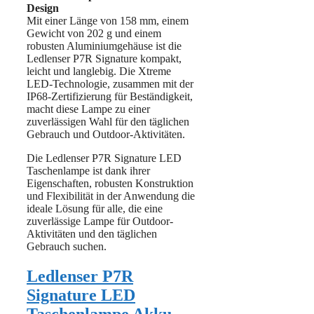
Design
Mit einer Länge von 158 mm, einem
Gewicht von 202 g und einem
robusten Aluminiumgehäuse ist die
Ledlenser P7R Signature kompakt,
leicht und langlebig. Die Xtreme
LED-Technologie, zusammen mit der
IP68-Zertifizierung für Beständigkeit,
macht diese Lampe zu einer
zuverlässigen Wahl für den täglichen
Gebrauch und Outdoor-Aktivitäten.
Die Ledlenser P7R Signature LED
Taschenlampe ist dank ihrer
Eigenschaften, robusten Konstruktion
und Flexibilität in der Anwendung die
ideale Lösung für alle, die eine
zuverlässige Lampe für Outdoor-
Aktivitäten und den täglichen
Gebrauch suchen.
Ledlenser P7R
Signature LED