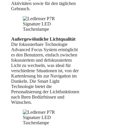
Aktivitäten sowie für den täglichen
Gebrauch.
Außergewöhnliche Lichtqualität
Die fokussierbare Technologie
Advanced Focus System ermöglicht
es den Benutzern, einfach zwischen
fokussiertem und defokussiertem
Licht zu wechseln, was ideal für
verschiedene Situationen ist, von der
Kartenlesung bis zur Navigation im
Dunkeln. Die Smart Light
Technologie bietet die
Personalisierung der Lichtfunktionen
nach Ihren Bedürfnissen und
Wünschen.