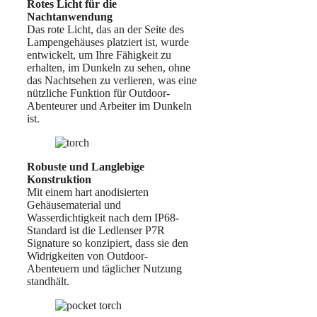
Rotes Licht für die
Nachtanwendung
Das rote Licht, das an der Seite des
Lampengehäuses platziert ist, wurde
entwickelt, um Ihre Fähigkeit zu
erhalten, im Dunkeln zu sehen, ohne
das Nachtsehen zu verlieren, was eine
nützliche Funktion für Outdoor-
Abenteurer und Arbeiter im Dunkeln
ist.
Robuste und Langlebige
Konstruktion
Mit einem hart anodisierten
Gehäusematerial und
Wasserdichtigkeit nach dem IP68-
Standard ist die Ledlenser P7R
Signature so konzipiert, dass sie den
Widrigkeiten von Outdoor-
Abenteuern und täglicher Nutzung
standhält.