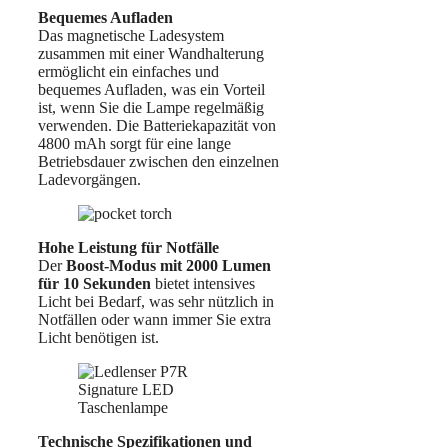
Bequemes Aufladen
Das magnetische Ladesystem
zusammen mit einer Wandhalterung
ermöglicht ein einfaches und
bequemes Aufladen, was ein Vorteil
ist, wenn Sie die Lampe regelmäßig
verwenden. Die Batteriekapazität von
4800 mAh sorgt für eine lange
Betriebsdauer zwischen den einzelnen
Ladevorgängen.
Hohe Leistung für Notfälle
Der
Boost-Modus mit 2000 Lumen
für 10 Sekunden
bietet intensives
Licht bei Bedarf, was sehr nützlich in
Notfällen oder wann immer Sie extra
Licht benötigen ist.
Technische Spezifikationen und