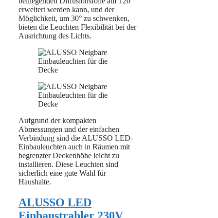
beiliegenden Diffusionsfolie auf 120°
erweitert werden kann, und der
Möglichkeit, um 30° zu schwenken,
bieten die Leuchten Flexibilität bei der
Ausrichtung des Lichts.
Aufgrund der kompakten
Abmessungen und der einfachen
Verbindung sind die ALUSSO LED-
Einbauleuchten auch in Räumen mit
begrenzter Deckenhöhe leicht zu
installieren. Diese Leuchten sind
sicherlich eine gute Wahl für
Haushalte.
ALUSSO LED
Einbaustrahler 230V