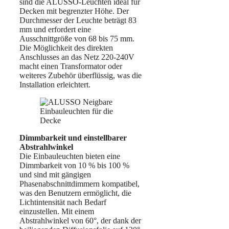
sind die ALUSSO-Leuchten ideal für
Decken mit begrenzter Höhe. Der
Durchmesser der Leuchte beträgt 83
mm und erfordert eine
Ausschnittgröße von 68 bis 75 mm.
Die Möglichkeit des direkten
Anschlusses an das Netz 220-240V
macht einen Transformator oder
weiteres Zubehör überflüssig, was die
Installation erleichtert.
Dimmbarkeit und einstellbarer
Abstrahlwinkel
Die Einbauleuchten bieten eine
Dimmbarkeit von 10 % bis 100 %
und sind mit gängigen
Phasenabschnittdimmern kompatibel,
was den Benutzern ermöglicht, die
Lichtintensität nach Bedarf
einzustellen. Mit einem
Abstrahlwinkel von 60°, der dank der