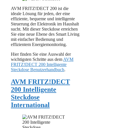
AVM FRITZ!DECT 200 ist die
ideale Lösung für jeden, der eine
effiziente, bequeme und intelligente
Steuerung der Elektronik im Haushalt
sucht. Mit dieser Steckdose erreichen
Sie eine neue Ebene des Smart Living
mit einfacher Bedienung und
effizientem Energiemonitoring.
Hier finden Sie eine Auswahl der
wichtigsten Schritte aus dem
AVM
FRITZ!DECT 200 Intelligente
Steckdose Benutzerhandbuch
.
AVM FRITZ!DECT
200 Intelligente
Steckdose
International