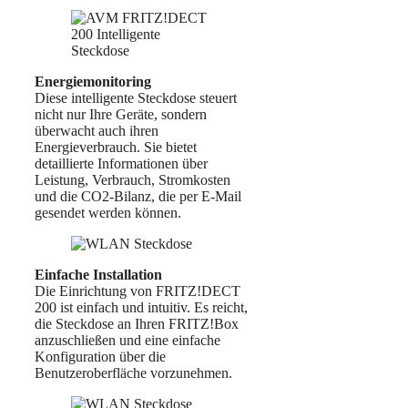
Energiemonitoring
Diese intelligente Steckdose steuert
nicht nur Ihre Geräte, sondern
überwacht auch ihren
Energieverbrauch. Sie bietet
detaillierte Informationen über
Leistung, Verbrauch, Stromkosten
und die CO2-Bilanz, die per E-Mail
gesendet werden können.
Einfache Installation
Die Einrichtung von FRITZ!DECT
200 ist einfach und intuitiv. Es reicht,
die Steckdose an Ihren FRITZ!Box
anzuschließen und eine einfache
Konfiguration über die
Benutzeroberfläche vorzunehmen.