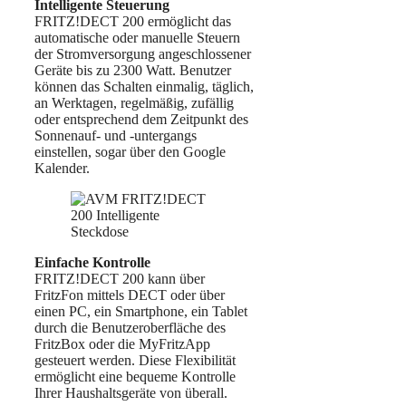
Intelligente Steuerung
FRITZ!DECT 200 ermöglicht das
automatische oder manuelle Steuern
der Stromversorgung angeschlossener
Geräte bis zu 2300 Watt. Benutzer
können das Schalten einmalig, täglich,
an Werktagen, regelmäßig, zufällig
oder entsprechend dem Zeitpunkt des
Sonnenauf- und -untergangs
einstellen, sogar über den Google
Kalender.
Einfache Kontrolle
FRITZ!DECT 200 kann über
FritzFon mittels DECT oder über
einen PC, ein Smartphone, ein Tablet
durch die Benutzeroberfläche des
FritzBox oder die MyFritzApp
gesteuert werden. Diese Flexibilität
ermöglicht eine bequeme Kontrolle
Ihrer Haushaltsgeräte von überall.