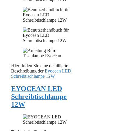
Hier finden Sie eine detaillierte
Beschreibung der
Eyocean LED
Schreibtischlampe 12W
EYOCEAN LED
Schreibtischlampe
12W