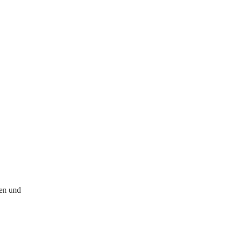
ien und