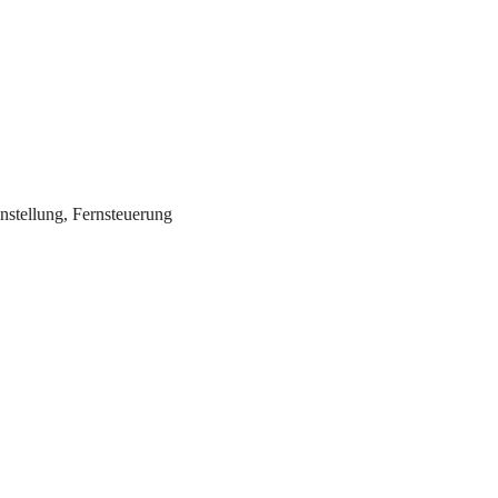
nstellung, Fernsteuerung