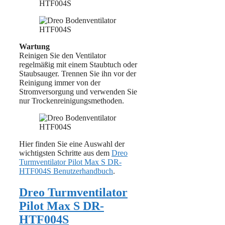
Wartung
Reinigen Sie den Ventilator
regelmäßig mit einem Staubtuch oder
Staubsauger. Trennen Sie ihn vor der
Reinigung immer von der
Stromversorgung und verwenden Sie
nur Trockenreinigungsmethoden.
Hier finden Sie eine Auswahl der
wichtigsten Schritte aus dem
Dreo
Turmventilator Pilot Max S DR-
HTF004S Benutzerhandbuch
.
Dreo Turmventilator
Pilot Max S DR-
HTF004S