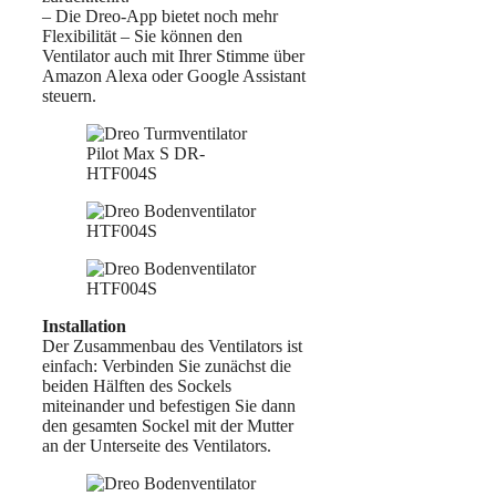
– Die Dreo-App bietet noch mehr
Flexibilität – Sie können den
Ventilator auch mit Ihrer Stimme über
Amazon Alexa oder Google Assistant
steuern.
Installation
Der Zusammenbau des Ventilators ist
einfach: Verbinden Sie zunächst die
beiden Hälften des Sockels
miteinander und befestigen Sie dann
den gesamten Sockel mit der Mutter
an der Unterseite des Ventilators.