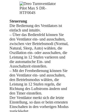
Steuerung
Die Bedienung des Ventilators ist
einfach und intuitiv.
– Über das Bedienfeld können Sie
den Ventilator ein- und ausschalten,
zwischen vier Betriebsmodi (Normal,
Natural, Sleep, Auto) wählen, die
Oszillation ein- oder ausschalten, die
Leistung in 12 Stufen variieren und
die automatische Ein- und
Ausschaltzeit einstellen.
– Mit der Fernbedienung können Sie
den Ventilator ein- und ausschalten,
den Betriebsmodus wählen, die
Leistung in 12 Stufen regeln, die
Richtung des Luftstroms ändern und
den Timer einstellen.
Der Ventilator merkt sich die letzte
Einstellung, so dass er beim erneuten
Einschalten in den vorherigen Modus
zurückkehrt.