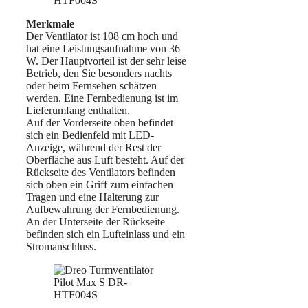
Merkmale
Der Ventilator ist 108 cm hoch und
hat eine Leistungsaufnahme von 36
W. Der Hauptvorteil ist der sehr leise
Betrieb, den Sie besonders nachts
oder beim Fernsehen schätzen
werden. Eine Fernbedienung ist im
Lieferumfang enthalten.
Auf der Vorderseite oben befindet
sich ein Bedienfeld mit LED-
Anzeige, während der Rest der
Oberfläche aus Luft besteht. Auf der
Rückseite des Ventilators befinden
sich oben ein Griff zum einfachen
Tragen und eine Halterung zur
Aufbewahrung der Fernbedienung.
An der Unterseite der Rückseite
befinden sich ein Lufteinlass und ein
Stromanschluss.