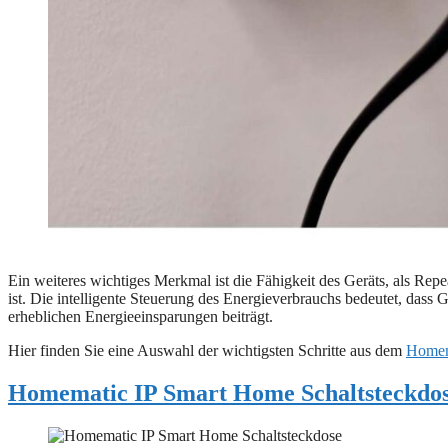
Ein weiteres wichtiges Merkmal ist die Fähigkeit des Geräts, als Repe
ist. Die intelligente Steuerung des Energieverbrauchs bedeutet, dass
erheblichen Energieeinsparungen beiträgt.
Hier finden Sie eine Auswahl der wichtigsten Schritte aus dem
Homem
Homematic IP Smart Home Schaltsteckdo