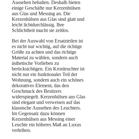
Aussehen behalten. Deshalb bieten
einige Geschäfte nur Kerzenhülsen
aus Glas und Messing an. Die
Kerzenhülsen aus Glas sind glatt und
leicht lichtdurchlässig. Ihre
Schlichtheit macht sie zeitlos.
Bei der Auswahl von Ersatzteilen ist
es nicht nur wichtig, auf die richtige
Größe zu achten und das richtige
Material zu wählen, sondern auch
ästhetische Vorlieben zu
berücksichtigen. Ein Kronleuchter ist
nicht nur ein funktionaler Teil der
Wohnung, sondern auch ein schönes
dekoratives Element, das den
Geschmack des Besitzers
widerspiegelt. Kerzenhülsen aus Glas
sind elegant und verweisen auf das
klassische Aussehen des Leuchters.
Im Gegensatz dazu können
Kerzenhülsen aus Messing einer
Leuchte ein höheres Maß an Luxus
verleihen.