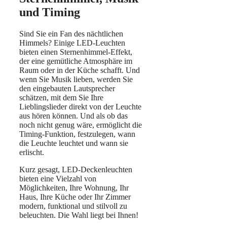
und Timing
Sind Sie ein Fan des nächtlichen
Himmels? Einige LED-Leuchten
bieten einen Sternenhimmel-Effekt,
der eine gemütliche Atmosphäre im
Raum oder in der Küche schafft. Und
wenn Sie Musik lieben, werden Sie
den eingebauten Lautsprecher
schätzen, mit dem Sie Ihre
Lieblingslieder direkt von der Leuchte
aus hören können. Und als ob das
noch nicht genug wäre, ermöglicht die
Timing-Funktion, festzulegen, wann
die Leuchte leuchtet und wann sie
erlischt.
Kurz gesagt, LED-Deckenleuchten
bieten eine Vielzahl von
Möglichkeiten, Ihre Wohnung, Ihr
Haus, Ihre Küche oder Ihr Zimmer
modern, funktional und stilvoll zu
beleuchten. Die Wahl liegt bei Ihnen!