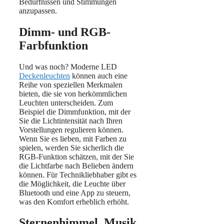
Bedürfnissen und Stimmungen
anzupassen.
Dimm- und RGB-
Farbfunktion
Und was noch? Moderne LED
Deckenleuchten
können auch eine
Reihe von speziellen Merkmalen
bieten, die sie von herkömmlichen
Leuchten unterscheiden. Zum
Beispiel die Dimmfunktion, mit der
Sie die Lichtintensität nach Ihren
Vorstellungen regulieren können.
Wenn Sie es lieben, mit Farben zu
spielen, werden Sie sicherlich die
RGB-Funktion schätzen, mit der Sie
die Lichtfarbe nach Belieben ändern
können. Für Technikliebhaber gibt es
die Möglichkeit, die Leuchte über
Bluetooth und eine App zu steuern,
was den Komfort erheblich erhöht.
Sternenhimmel, Musik