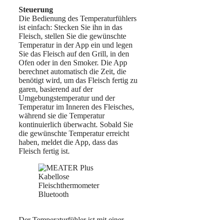
Steuerung
Die Bedienung des Temperaturfühlers
ist einfach: Stecken Sie ihn in das
Fleisch, stellen Sie die gewünschte
Temperatur in der App ein und legen
Sie das Fleisch auf den Grill, in den
Ofen oder in den Smoker. Die App
berechnet automatisch die Zeit, die
benötigt wird, um das Fleisch fertig zu
garen, basierend auf der
Umgebungstemperatur und der
Temperatur im Inneren des Fleisches,
während sie die Temperatur
kontinuierlich überwacht. Sobald Sie
die gewünschte Temperatur erreicht
haben, meldet die App, dass das
Fleisch fertig ist.
Der Temperaturfühler ist mit einer