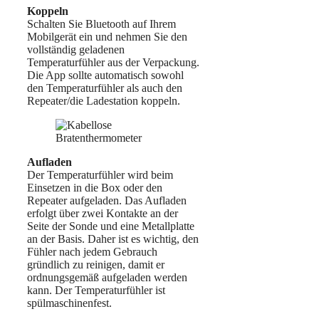
Koppeln
Schalten Sie Bluetooth auf Ihrem
Mobilgerät ein und nehmen Sie den
vollständig geladenen
Temperaturfühler aus der Verpackung.
Die App sollte automatisch sowohl
den Temperaturfühler als auch den
Repeater/die Ladestation koppeln.
Aufladen
Der Temperaturfühler wird beim
Einsetzen in die Box oder den
Repeater aufgeladen. Das Aufladen
erfolgt über zwei Kontakte an der
Seite der Sonde und eine Metallplatte
an der Basis. Daher ist es wichtig, den
Fühler nach jedem Gebrauch
gründlich zu reinigen, damit er
ordnungsgemäß aufgeladen werden
kann. Der Temperaturfühler ist
spülmaschinenfest.