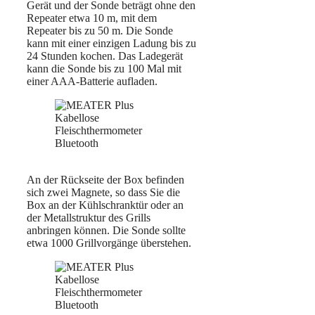
Gerät und der Sonde beträgt ohne den
Repeater etwa 10 m, mit dem
Repeater bis zu 50 m. Die Sonde
kann mit einer einzigen Ladung bis zu
24 Stunden kochen. Das Ladegerät
kann die Sonde bis zu 100 Mal mit
einer AAA-Batterie aufladen.
An der Rückseite der Box befinden
sich zwei Magnete, so dass Sie die
Box an der Kühlschranktür oder an
der Metallstruktur des Grills
anbringen können. Die Sonde sollte
etwa 1000 Grillvorgänge überstehen.