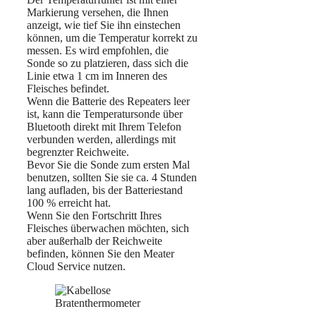
Markierung versehen, die Ihnen
anzeigt, wie tief Sie ihn einstechen
können, um die Temperatur korrekt zu
messen. Es wird empfohlen, die
Sonde so zu platzieren, dass sich die
Linie etwa 1 cm im Inneren des
Fleisches befindet.
Wenn die Batterie des Repeaters leer
ist, kann die Temperatursonde über
Bluetooth direkt mit Ihrem Telefon
verbunden werden, allerdings mit
begrenzter Reichweite.
Bevor Sie die Sonde zum ersten Mal
benutzen, sollten Sie sie ca. 4 Stunden
lang aufladen, bis der Batteriestand
100 % erreicht hat.
Wenn Sie den Fortschritt Ihres
Fleisches überwachen möchten, sich
aber außerhalb der Reichweite
befinden, können Sie den Meater
Cloud Service nutzen.