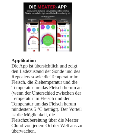
Applikation
Die App ist übersichtlich und zeigt
den Ladezustand der Sonde und des
Repeaters sowie die Temperatur im
Fleisch, die Zieltemperatur und die
Temperatur um das Fleisch herum an
(wenn der Unterschied zwischen der
Temperatur im Fleisch und der
Temperatur um das Fleisch herum
mindestens 5 °C beträgt). Der Vorteil
ist die Möglichkeit, die
Fleischzubereitung über die Meater
Cloud von jedem Ort der Welt aus zu
überwachen.