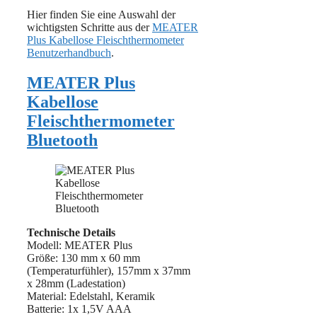
Hier finden Sie eine Auswahl der
wichtigsten Schritte aus der
MEATER
Plus Kabellose Fleischthermometer
Benutzerhandbuch
.
MEATER Plus
Kabellose
Fleischthermometer
Bluetooth
Technische Details
Modell: MEATER Plus
Größe: 130 mm x 60 mm
(Temperaturfühler), 157mm x 37mm
x 28mm (Ladestation)
Material: Edelstahl, Keramik
Batterie: 1x 1,5V AAA