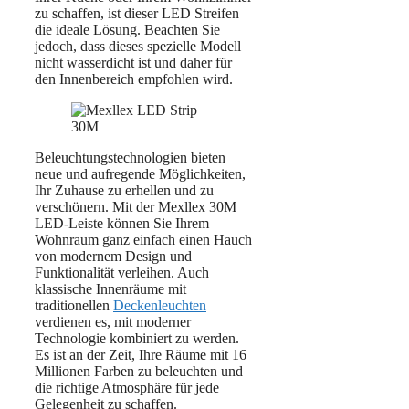
zu schaffen, ist dieser LED Streifen
die ideale Lösung. Beachten Sie
jedoch, dass dieses spezielle Modell
nicht wasserdicht ist und daher für
den Innenbereich empfohlen wird.
Beleuchtungstechnologien bieten
neue und aufregende Möglichkeiten,
Ihr Zuhause zu erhellen und zu
verschönern. Mit der Mexllex 30M
LED-Leiste können Sie Ihrem
Wohnraum ganz einfach einen Hauch
von modernem Design und
Funktionalität verleihen. Auch
klassische Innenräume mit
traditionellen
Deckenleuchten
verdienen es, mit moderner
Technologie kombiniert zu werden.
Es ist an der Zeit, Ihre Räume mit 16
Millionen Farben zu beleuchten und
die richtige Atmosphäre für jede
Gelegenheit zu schaffen.