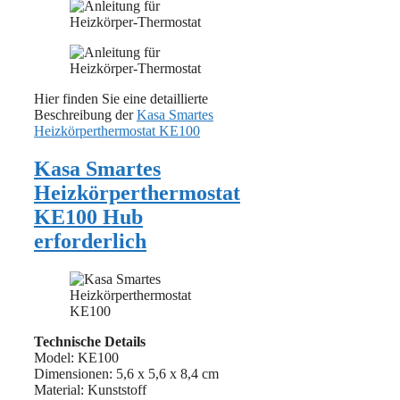
Hier finden Sie eine detaillierte
Beschreibung der
Kasa Smartes
Heizkörperthermostat KE100
Kasa Smartes
Heizkörperthermostat
KE100 Hub
erforderlich
Technische Details
Model: ‎KE100
Dimensionen: ‎5,6 x 5,6 x 8,4 cm
Material: Kunststoff