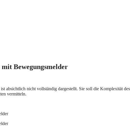
r mit Bewegungsmelder
absichtlich nicht vollständig dargestellt. Sie soll die Komplexität des
ten vermitteln.