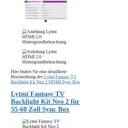
Hier finden Sie eine detaillierte
Beschreibung der
Lytmi Fantasy TV
Backlight Kit Neo 2 HDMI Sync Box
Lytmi Fantasy TV
Backlight Kit Neo 2 für
55-60 Zoll Sync Box