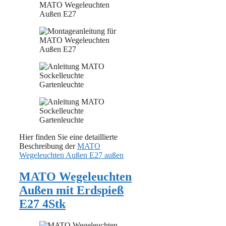
Hier finden Sie eine detaillierte
Beschreibung der
MATO
Wegeleuchten Außen E27 außen
MATO Wegeleuchten
Außen mit Erdspieß
E27 4Stk