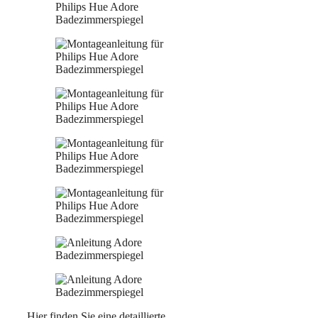
Hier finden Sie eine detaillierte