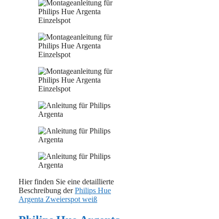
Hier finden Sie eine detaillierte
Beschreibung der
Philips Hue
Argenta Zweierspot weiß