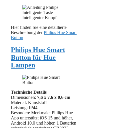
Hier finden Sie eine detaillierte
Beschreibung der
Philips Hue Smart
Button
Philips Hue Smart
Button für Hue
Lampen
Technische Details
Dimensionen:
7,6 x 7,6 x 0,6 cm
Material: ‎Kunststoff
Leistung: IP44
Besondere Merkmale: Philips Hue
App unterstützt iOS 15 und höher,
Android 10.0 und höher, 1 Batterien