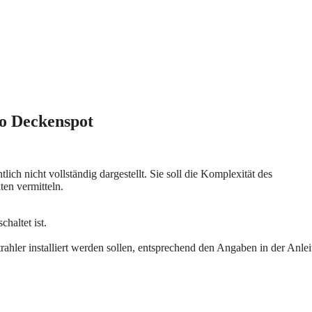
o Deckenspot
ch nicht vollständig dargestellt. Sie soll die Komplexität des
ten vermitteln.
haltet ist.
rahler installiert werden sollen, entsprechend den Angaben in der Anlei