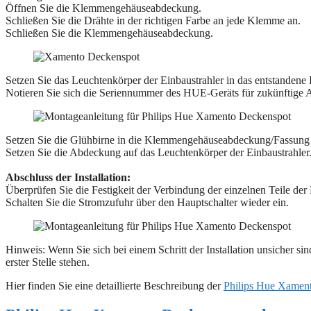
Öffnen Sie die Klemmengehäuseabdeckung.
Schließen Sie die Drähte in der richtigen Farbe an jede Klemme an.
Schließen Sie die Klemmengehäuseabdeckung.
Setzen Sie das Leuchtenkörper der Einbaustrahler in das entstandene
Notieren Sie sich die Seriennummer des HUE-Geräts für zukünftig
Setzen Sie die Glühbirne in die Klemmengehäuseabdeckung/Fassung 
Setzen Sie die Abdeckung auf das Leuchtenkörper der Einbaustrahler
Abschluss der Installation:
Überprüfen Sie die Festigkeit der Verbindung der einzelnen Teile der
Schalten Sie die Stromzufuhr über den Hauptschalter wieder ein.
Hinweis: Wenn Sie sich bei einem Schritt der Installation unsicher si
erster Stelle stehen.
Hier finden Sie eine detaillierte Beschreibung der
Philips Hue Xament