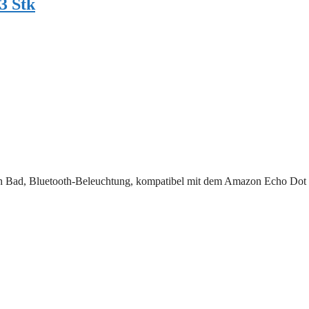
3 Stk
 Bad, Bluetooth-Beleuchtung, kompatibel mit dem Amazon Echo Dot