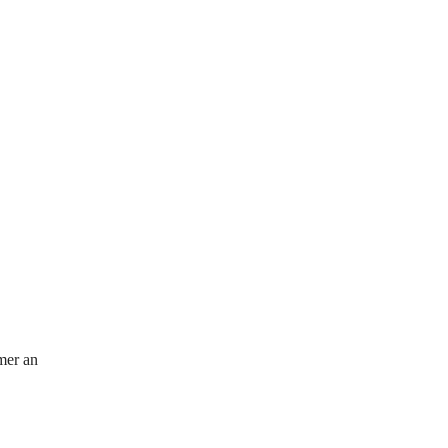
mer an