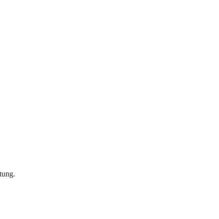
tung.