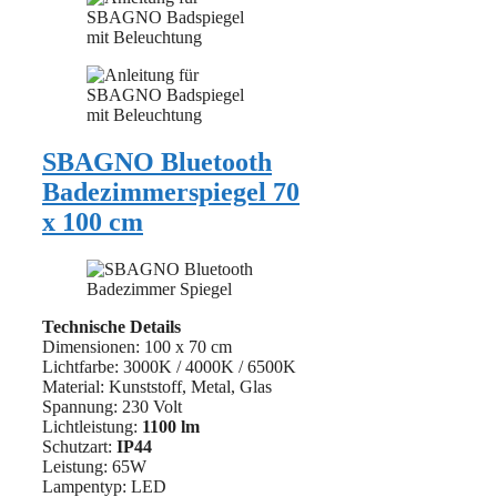
SBAGNO Bluetooth
Badezimmerspiegel 70
x 100 cm
Technische Details
Dimensionen: 100 x 70 cm
Lichtfarbe: 3000K / 4000K / 6500K
Material: ‎Kunststoff, Metal, Glas
Spannung: 230 Volt
Lichtleistung:
1100 lm
Schutzart:
IP44
Leistung: 65W
Lampentyp: LED