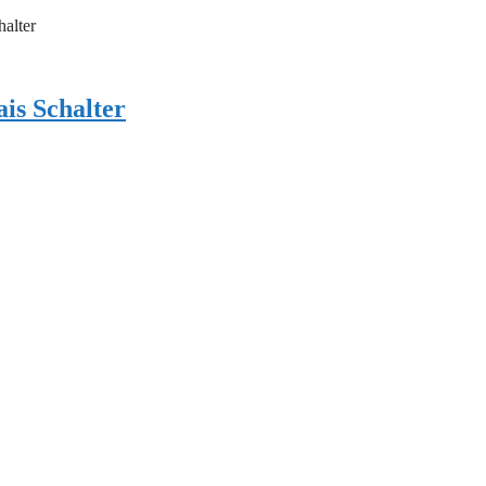
is Schalter