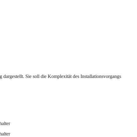
g dargestellt. Sie soll die Komplexität des Installationsvorgangs