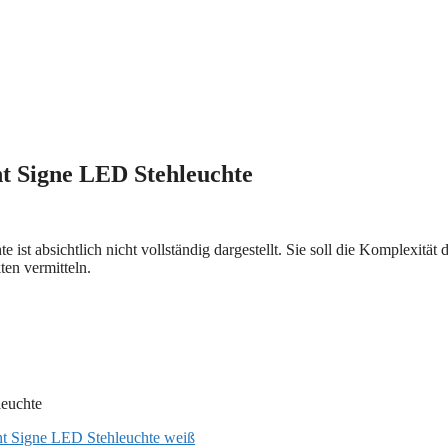
t Signe LED Stehleuchte
st absichtlich nicht vollständig dargestellt. Sie soll die Komplexität 
ten vermitteln.
nt Signe LED Stehleuchte weiß