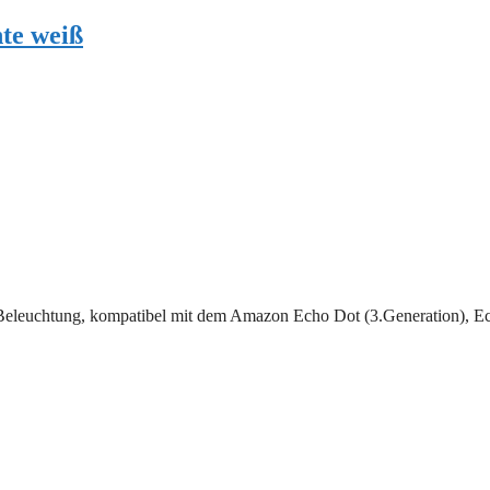
te weiß
Beleuchtung, kompatibel mit dem Amazon Echo Dot (3.Generation), E