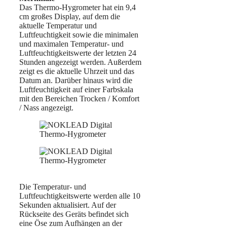
Das Thermo-Hygrometer hat ein 9,4
cm großes Display, auf dem die
aktuelle Temperatur und
Luftfeuchtigkeit sowie die minimalen
und maximalen Temperatur- und
Luftfeuchtigkeitswerte der letzten 24
Stunden angezeigt werden. Außerdem
zeigt es die aktuelle Uhrzeit und das
Datum an. Darüber hinaus wird die
Luftfeuchtigkeit auf einer Farbskala
mit den Bereichen Trocken / Komfort
/ Nass angezeigt.
Die Temperatur- und
Luftfeuchtigkeitswerte werden alle 10
Sekunden aktualisiert. Auf der
Rückseite des Geräts befindet sich
eine Öse zum Aufhängen an der