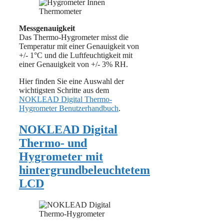
Messgenauigkeit
Das Thermo-Hygrometer misst die
Temperatur mit einer Genauigkeit von
+/- 1°C und die Luftfeuchtigkeit mit
einer Genauigkeit von +/- 3% RH.
Hier finden Sie eine Auswahl der
wichtigsten Schritte aus dem
NOKLEAD Digital Thermo-
Hygrometer Benutzerhandbuch
.
NOKLEAD Digital
Thermo- und
Hygrometer mit
hintergrundbeleuchtetem
LCD