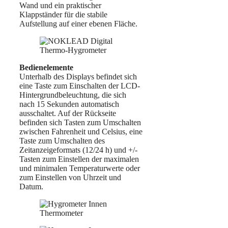
Wand und ein praktischer
Klappständer für die stabile
Aufstellung auf einer ebenen Fläche.
Bedienelemente
Unterhalb des Displays befindet sich
eine Taste zum Einschalten der LCD-
Hintergrundbeleuchtung, die sich
nach 15 Sekunden automatisch
ausschaltet. Auf der Rückseite
befinden sich Tasten zum Umschalten
zwischen Fahrenheit und Celsius, eine
Taste zum Umschalten des
Zeitanzeigeformats (12/24 h) und +/-
Tasten zum Einstellen der maximalen
und minimalen Temperaturwerte oder
zum Einstellen von Uhrzeit und
Datum.