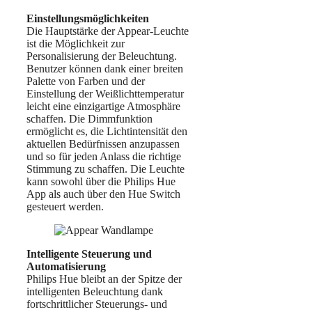
Einstellungsmöglichkeiten
Die Hauptstärke der Appear-Leuchte
ist die Möglichkeit zur
Personalisierung der Beleuchtung.
Benutzer können dank einer breiten
Palette von Farben und der
Einstellung der Weißlichttemperatur
leicht eine einzigartige Atmosphäre
schaffen. Die Dimmfunktion
ermöglicht es, die Lichtintensität den
aktuellen Bedürfnissen anzupassen
und so für jeden Anlass die richtige
Stimmung zu schaffen. Die Leuchte
kann sowohl über die Philips Hue
App als auch über den Hue Switch
gesteuert werden.
Intelligente Steuerung und
Automatisierung
Philips Hue bleibt an der Spitze der
intelligenten Beleuchtung dank
fortschrittlicher Steuerungs- und