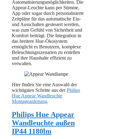
Automatisierungsmöglichkeiten. Die
Appear-Leuchte kann per Stimme,
App oder sogar durch personalisierte
Zeitpläne für das automatische Ein-
und Ausschalten gesteuert werden,
was zum Gefühl von Sicherheit und
Komfort beiträgt. Die Integration in
das breitere Hue-Ökosystem
ermöglicht es Benutzern, komplexe
Beleuchtungsszenarien zu erstellen
und ihre Haushalte effizient zu
verwalten.
Hier finden Sie eine Auswahl der
wichtigsten Schritte aus der
Philips
Hue Appear Wandleuchte
Montageanleitung
.
Philips Hue Appear
Wandleuchte außen
IP44 1180lm