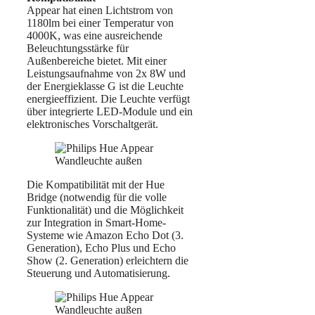
Appear hat einen Lichtstrom von
1180lm bei einer Temperatur von
4000K, was eine ausreichende
Beleuchtungsstärke für
Außenbereiche bietet. Mit einer
Leistungsaufnahme von 2x 8W und
der Energieklasse G ist die Leuchte
energieeffizient. Die Leuchte verfügt
über integrierte LED-Module und ein
elektronisches Vorschaltgerät.
Die Kompatibilität mit der Hue
Bridge (notwendig für die volle
Funktionalität) und die Möglichkeit
zur Integration in Smart-Home-
Systeme wie Amazon Echo Dot (3.
Generation), Echo Plus und Echo
Show (2. Generation) erleichtern die
Steuerung und Automatisierung.