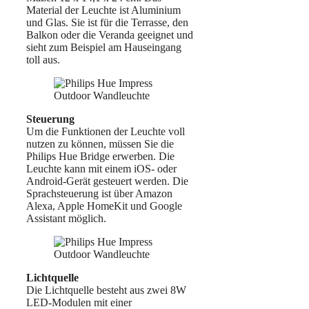
Material der Leuchte ist Aluminium
und Glas. Sie ist für die Terrasse, den
Balkon oder die Veranda geeignet und
sieht zum Beispiel am Hauseingang
toll aus.
Steuerung
Um die Funktionen der Leuchte voll
nutzen zu können, müssen Sie die
Philips Hue Bridge erwerben. Die
Leuchte kann mit einem iOS- oder
Android-Gerät gesteuert werden. Die
Sprachsteuerung ist über Amazon
Alexa, Apple HomeKit und Google
Assistant möglich.
Lichtquelle
Die Lichtquelle besteht aus zwei 8W
LED-Modulen mit einer