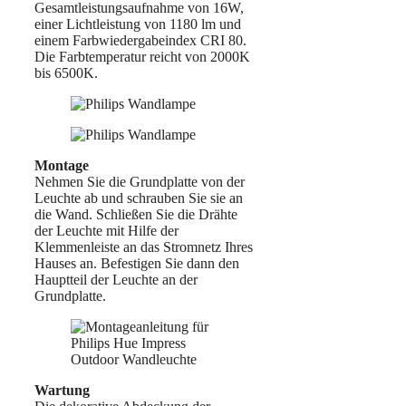
Gesamtleistungsaufnahme von 16W,
einer Lichtleistung von 1180 lm und
einem Farbwiedergabeindex CRI 80.
Die Farbtemperatur reicht von 2000K
bis 6500K.
Montage
Nehmen Sie die Grundplatte von der
Leuchte ab und schrauben Sie sie an
die Wand. Schließen Sie die Drähte
der Leuchte mit Hilfe der
Klemmenleiste an das Stromnetz Ihres
Hauses an. Befestigen Sie dann den
Hauptteil der Leuchte an der
Grundplatte.
Wartung