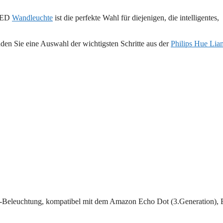
 LED
Wandleuchte
ist die perfekte Wahl für diejenigen, die intelligentes,
nden Sie eine Auswahl der wichtigsten Schritte aus der
Philips Hue Lia
h-Beleuchtung, kompatibel mit dem Amazon Echo Dot (3.Generation),