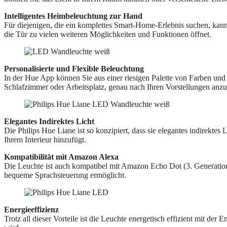
Intelligentes Heimbeleuchtung zur Hand
Für diejenigen, die ein komplettes Smart-Home-Erlebnis suchen, kann 
die Tür zu vielen weiteren Möglichkeiten und Funktionen öffnet.
Personalisierte und Flexible Beleuchtung
In der Hue App können Sie aus einer riesigen Palette von Farben 
Schlafzimmer oder Arbeitsplatz, genau nach Ihren Vorstellungen anz
Elegantes Indirektes Licht
Die Philips Hue Liane ist so konzipiert, dass sie elegantes indirekte
Ihrem Interieur hinzufügt.
Kompatibilität mit Amazon Alexa
Die Leuchte ist auch kompatibel mit Amazon Echo Dot (3. Generatio
bequeme Sprachsteuerung ermöglicht.
Energieeffizienz
Trotz all dieser Vorteile ist die Leuchte energetisch effizient mit der