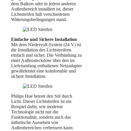
dem Balkon oder in jedem anderen
Außenbereich installiert ist, dieser
Lichtstreifen hält verschiedenen
Witterungsbedingungen stand.
Einfache und Sichere Installation
Mit dem Niedervolt-System (24 V) ist
die Installation des Lichtstreifens
einfach und sicher. Die Verbindung zu
einer Außensteckdose über den im
Lieferumfang enthaltenen Netzadapter
gewährleistet eine komfortable und
sichere Installation.
Philips Hue betont den Stil durch
Licht. Dieser Lichtstreifen ist ein
Beispiel dafür, wie moderne
Technologie nicht nur die
Funktionalität, sondern auch das
ästhetische Aussehen von
Außenbereichen verbessern kann.