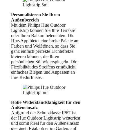
Personalisieren Sie Ihren
Außenbereich
Mit dem Philips Hue Outdoor
Lightstrip können Sie Ihre Terrasse
oder Ihren Balkon beleuchten. Die
Hue-App bietet eine breite Palette an
Farben und Weißtönen, so dass Sie
ganz einfach perfekte Lichteffekte
kreieren können, die Ihren
persönlichen Stil widerspiegeln. Die
Flexibilität des Streifens ermöglicht
einfaches Biegen und Anpassen an
Ihre Bedürfnisse.
Hohe Widerstandsfähigkeit für den
Außeneinsatz
Aufgrund der Schutzklasse IP67 ist
der Hue Outdoor Lightstrip wetterfest
und somit ideal für den Außeneinsatz
geeignet. Egal, ob er im Garten, auf