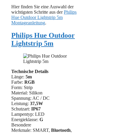
Hier finden Sie eine Auswahl der
wichtigsten Schritte aus der
Philips
Hue Outdoor Lightstrip 5m
Montageanleitung
.
Philips Hue Outdoor
Lightstrip 5m
Technische Details
Länge:
5m
Farbe:
RGB
Form: Strip
Material: Silikon
Spannung: AC / DC
Leistung:
37,5W
Schutzart:
IP67
Lampentyp: LED
Energieklasse:
G
Besondere
Merkmale: SMART,
Bluetooth
,