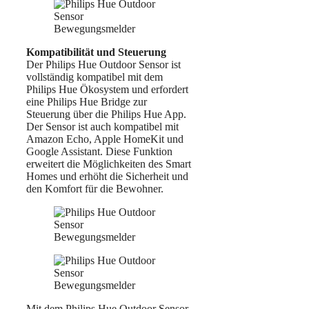
Kompatibilität und Steuerung
Der Philips Hue Outdoor Sensor ist
vollständig kompatibel mit dem
Philips Hue Ökosystem und erfordert
eine Philips Hue Bridge zur
Steuerung über die Philips Hue App.
Der Sensor ist auch kompatibel mit
Amazon Echo, Apple HomeKit und
Google Assistant. Diese Funktion
erweitert die Möglichkeiten des Smart
Homes und erhöht die Sicherheit und
den Komfort für die Bewohner.
Mit dem Philips Hue Outdoor Sensor