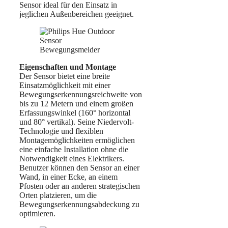
Sensor ideal für den Einsatz in
jeglichen Außenbereichen geeignet.
Eigenschaften und Montage
Der Sensor bietet eine breite
Einsatzmöglichkeit mit einer
Bewegungserkennungsreichweite von
bis zu 12 Metern und einem großen
Erfassungswinkel (160° horizontal
und 80° vertikal). Seine Niedervolt-
Technologie und flexiblen
Montagemöglichkeiten ermöglichen
eine einfache Installation ohne die
Notwendigkeit eines Elektrikers.
Benutzer können den Sensor an einer
Wand, in einer Ecke, an einem
Pfosten oder an anderen strategischen
Orten platzieren, um die
Bewegungserkennungsabdeckung zu
optimieren.