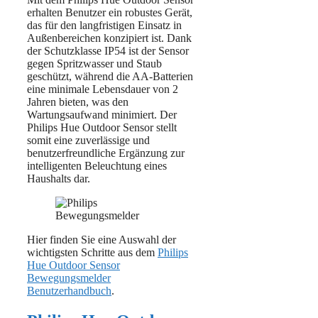
erhalten Benutzer ein robustes Gerät,
das für den langfristigen Einsatz in
Außenbereichen konzipiert ist. Dank
der Schutzklasse IP54 ist der Sensor
gegen Spritzwasser und Staub
geschützt, während die AA-Batterien
eine minimale Lebensdauer von 2
Jahren bieten, was den
Wartungsaufwand minimiert. Der
Philips Hue Outdoor Sensor stellt
somit eine zuverlässige und
benutzerfreundliche Ergänzung zur
intelligenten Beleuchtung eines
Haushalts dar.
Hier finden Sie eine Auswahl der
wichtigsten Schritte aus dem
Philips
Hue Outdoor Sensor
Bewegungsmelder
Benutzerhandbuch
.