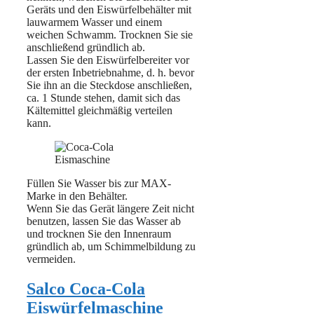
Geräts und den Eiswürfelbehälter mit
lauwarmem Wasser und einem
weichen Schwamm. Trocknen Sie sie
anschließend gründlich ab.
Lassen Sie den Eiswürfelbereiter vor
der ersten Inbetriebnahme, d. h. bevor
Sie ihn an die Steckdose anschließen,
ca. 1 Stunde stehen, damit sich das
Kältemittel gleichmäßig verteilen
kann.
Füllen Sie Wasser bis zur MAX-
Marke in den Behälter.
Wenn Sie das Gerät längere Zeit nicht
benutzen, lassen Sie das Wasser ab
und trocknen Sie den Innenraum
gründlich ab, um Schimmelbildung zu
vermeiden.
Salco Coca-Cola
Eiswürfelmaschine