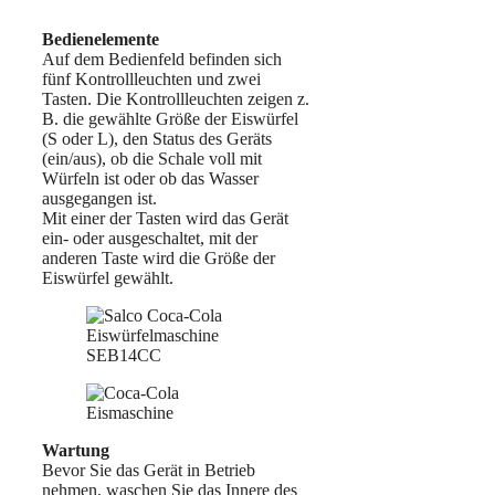
Bedienelemente
Auf dem Bedienfeld befinden sich
fünf Kontrollleuchten und zwei
Tasten. Die Kontrollleuchten zeigen z.
B. die gewählte Größe der Eiswürfel
(S oder L), den Status des Geräts
(ein/aus), ob die Schale voll mit
Würfeln ist oder ob das Wasser
ausgegangen ist.
Mit einer der Tasten wird das Gerät
ein- oder ausgeschaltet, mit der
anderen Taste wird die Größe der
Eiswürfel gewählt.
Wartung
Bevor Sie das Gerät in Betrieb
nehmen, waschen Sie das Innere des