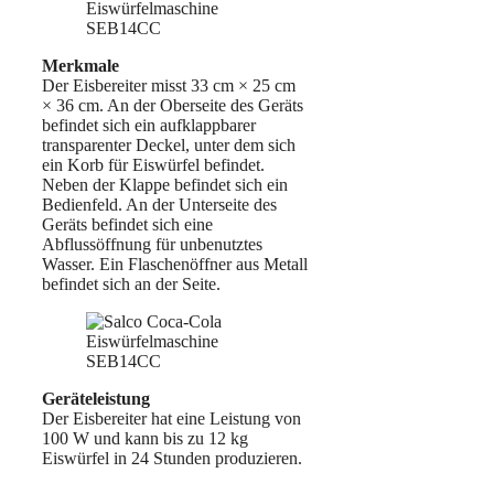
Merkmale
Der Eisbereiter misst 33 cm × 25 cm
× 36 cm. An der Oberseite des Geräts
befindet sich ein aufklappbarer
transparenter Deckel, unter dem sich
ein Korb für Eiswürfel befindet.
Neben der Klappe befindet sich ein
Bedienfeld. An der Unterseite des
Geräts befindet sich eine
Abflussöffnung für unbenutztes
Wasser. Ein Flaschenöffner aus Metall
befindet sich an der Seite.
Geräteleistung
Der Eisbereiter hat eine Leistung von
100 W und kann bis zu 12 kg
Eiswürfel in 24 Stunden produzieren.