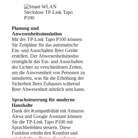
Planung und
Anwesenheitssimulation
Mit der TP-Link Tapo P100 können
Sie Zeitpläne für das automatische
Ein- und Ausschalten Ihrer Geräte
erstellen. Der Abwesenheitsmodus
ermöglicht das Ein- und Ausschalten
der Lichter zu verschiedenen Zeiten,
um die Anwesenheit von Personen zu
simulieren, was für die Erhöhung der
Sicherheit Ihres Zuhauses während
Ihrer Abwesenheit nützlich sein kann.
Sprachsteuerung für moderne
Haushalte
Dank der Kompatibilität mit Amazon
Alexa und Google Assistant können
Sie die TP-Link Tapo P100 mit
Sprachbefehlen steuern. Diese
Funktion erhöht den Komfort und