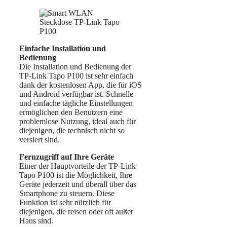
Einfache Installation und
Bedienung
Die Installation und Bedienung der
TP-Link Tapo P100 ist sehr einfach
dank der kostenlosen App, die für iOS
und Android verfügbar ist. Schnelle
und einfache tägliche Einstellungen
ermöglichen den Benutzern eine
problemlose Nutzung, ideal auch für
diejenigen, die technisch nicht so
versiert sind.
Fernzugriff auf Ihre Geräte
Einer der Hauptvorteile der TP-Link
Tapo P100 ist die Möglichkeit, Ihre
Geräte jederzeit und überall über das
Smartphone zu steuern. Diese
Funktion ist sehr nützlich für
diejenigen, die reisen oder oft außer
Haus sind.