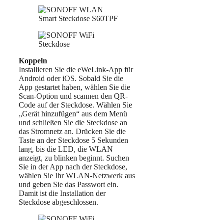
Koppeln
Installieren Sie die eWeLink-App für
Android oder iOS. Sobald Sie die
App gestartet haben, wählen Sie die
Scan-Option und scannen den QR-
Code auf der Steckdose. Wählen Sie
„Gerät hinzufügen“ aus dem Menü
und schließen Sie die Steckdose an
das Stromnetz an. Drücken Sie die
Taste an der Steckdose 5 Sekunden
lang, bis die LED, die WLAN
anzeigt, zu blinken beginnt. Suchen
Sie in der App nach der Steckdose,
wählen Sie Ihr WLAN-Netzwerk aus
und geben Sie das Passwort ein.
Damit ist die Installation der
Steckdose abgeschlossen.