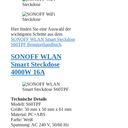
Hier finden Sie eine Auswahl der
wichtigsten Schritte aus dem
SONOFF WLAN Smart Steckdose
S60TPF Benutzerhandbuch
.
SONOFF WLAN
Smart Steckdose
4000W 16A
Technische Details
Modell: S60TPF
Größe: 50 mm x 50 mm x 61 mm
Material: PC+ABS
Farbe: Weiß
Spannung: AC 240 V, 50/60 Hz