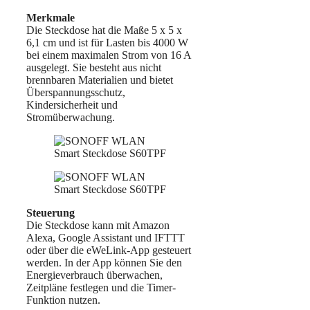
Merkmale
Die Steckdose hat die Maße 5 x 5 x
6,1 cm und ist für Lasten bis 4000 W
bei einem maximalen Strom von 16 A
ausgelegt. Sie besteht aus nicht
brennbaren Materialien und bietet
Überspannungsschutz,
Kindersicherheit und
Stromüberwachung.
Steuerung
Die Steckdose kann mit Amazon
Alexa, Google Assistant und IFTTT
oder über die eWeLink-App gesteuert
werden. In der App können Sie den
Energieverbrauch überwachen,
Zeitpläne festlegen und die Timer-
Funktion nutzen.