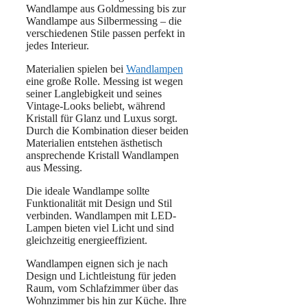
Wandlampe aus Goldmessing bis zur
Wandlampe aus Silbermessing – die
verschiedenen Stile passen perfekt in
jedes Interieur.
Materialien spielen bei
Wandlampen
eine große Rolle. Messing ist wegen
seiner Langlebigkeit und seines
Vintage-Looks beliebt, während
Kristall für Glanz und Luxus sorgt.
Durch die Kombination dieser beiden
Materialien entstehen ästhetisch
ansprechende Kristall Wandlampen
aus Messing.
Die ideale Wandlampe sollte
Funktionalität mit Design und Stil
verbinden. Wandlampen mit LED-
Lampen bieten viel Licht und sind
gleichzeitig energieeffizient.
Wandlampen eignen sich je nach
Design und Lichtleistung für jeden
Raum, vom Schlafzimmer über das
Wohnzimmer bis hin zur Küche. Ihre