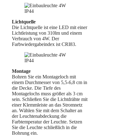
Lichtquelle
Die Lichtquelle ist eine LED mit einer
Lichtleistung von 310lm und einem
Verbrauch von 4W. Der
Farbwiedergabeindex ist CRI83.
Montage
Bohren Sie ein Montageloch mit
einem Durchmesser von 5,5-6,8 cm in
die Decke. Die Tiefe des
Montagelochs muss größer als 3 cm
sein. Schließen Sie die Lichtdrähte mit
einer Klemmleiste an das Stromnetz
an. Wählen Sie mit dem Schalter an
der Leuchtenabdeckung die
Farbtemperatur der Leuchte. Setzen
Sie die Leuchte schließlich in die
Bohrung ein.