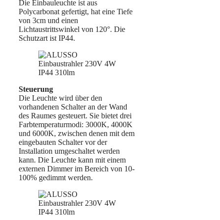
Die Einbauleuchte ist aus
Polycarbonat gefertigt, hat eine Tiefe
von 3cm und einen
Lichtaustrittswinkel von 120°. Die
Schutzart ist IP44.
Steuerung
Die Leuchte wird über den
vorhandenen Schalter an der Wand
des Raumes gesteuert. Sie bietet drei
Farbtemperaturmodi: 3000K, 4000K
und 6000K, zwischen denen mit dem
eingebauten Schalter vor der
Installation umgeschaltet werden
kann. Die Leuchte kann mit einem
externen Dimmer im Bereich von 10-
100% gedimmt werden.