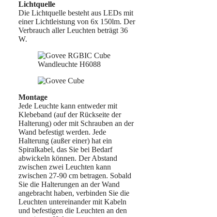
Lichtquelle
Die Lichtquelle besteht aus LEDs mit
einer Lichtleistung von 6x 150lm. Der
Verbrauch aller Leuchten beträgt 36
W.
Montage
Jede Leuchte kann entweder mit
Klebeband (auf der Rückseite der
Halterung) oder mit Schrauben an der
Wand befestigt werden. Jede
Halterung (außer einer) hat ein
Spiralkabel, das Sie bei Bedarf
abwickeln können. Der Abstand
zwischen zwei Leuchten kann
zwischen 27-90 cm betragen. Sobald
Sie die Halterungen an der Wand
angebracht haben, verbinden Sie die
Leuchten untereinander mit Kabeln
und befestigen die Leuchten an den