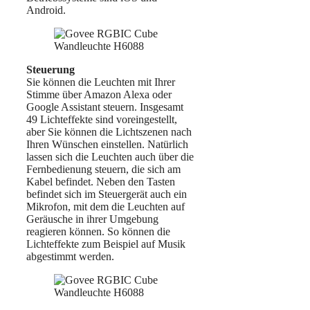
Android.
Steuerung
Sie können die Leuchten mit Ihrer
Stimme über Amazon Alexa oder
Google Assistant steuern. Insgesamt
49 Lichteffekte sind voreingestellt,
aber Sie können die Lichtszenen nach
Ihren Wünschen einstellen. Natürlich
lassen sich die Leuchten auch über die
Fernbedienung steuern, die sich am
Kabel befindet. Neben den Tasten
befindet sich im Steuergerät auch ein
Mikrofon, mit dem die Leuchten auf
Geräusche in ihrer Umgebung
reagieren können. So können die
Lichteffekte zum Beispiel auf Musik
abgestimmt werden.