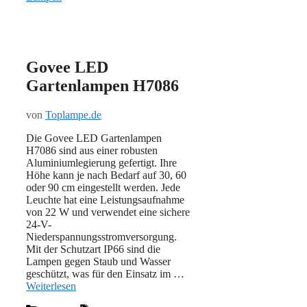
Govee LED
Gartenlampen H7086
von
Toplampe.de
Die Govee LED Gartenlampen
H7086 sind aus einer robusten
Aluminiumlegierung gefertigt. Ihre
Höhe kann je nach Bedarf auf 30, 60
oder 90 cm eingestellt werden. Jede
Leuchte hat eine Leistungsaufnahme
von 22 W und verwendet eine sichere
24-V-
Niederspannungsstromversorgung.
Mit der Schutzart IP66 sind die
Lampen gegen Staub und Wasser
geschützt, was für den Einsatz im …
Weiterlesen