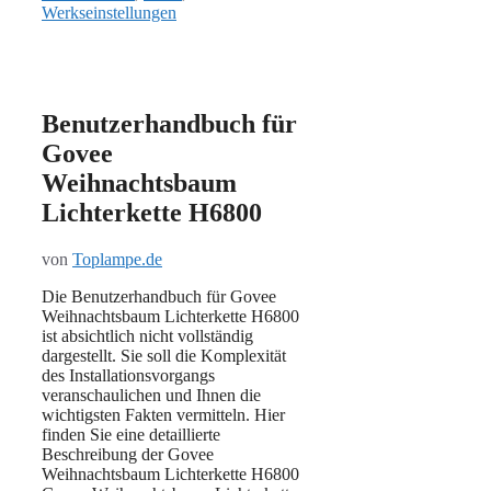
Werkseinstellungen
Benutzerhandbuch für
Govee
Weihnachtsbaum
Lichterkette H6800
von
Toplampe.de
Die Benutzerhandbuch für Govee
Weihnachtsbaum Lichterkette H6800
ist absichtlich nicht vollständig
dargestellt. Sie soll die Komplexität
des Installationsvorgangs
veranschaulichen und Ihnen die
wichtigsten Fakten vermitteln. Hier
finden Sie eine detaillierte
Beschreibung der Govee
Weihnachtsbaum Lichterkette H6800