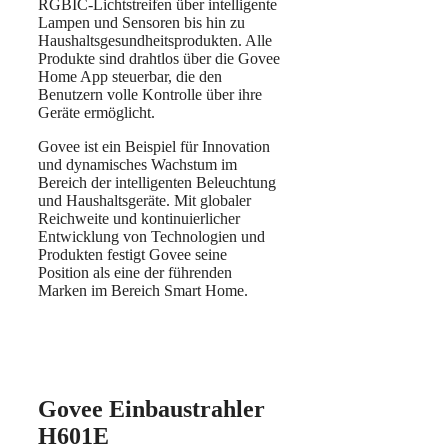
RGBIC-Lichtstreifen über intelligente
Lampen und Sensoren bis hin zu
Haushaltsgesundheitsprodukten. Alle
Produkte sind drahtlos über die Govee
Home App steuerbar, die den
Benutzern volle Kontrolle über ihre
Geräte ermöglicht.
Govee ist ein Beispiel für Innovation
und dynamisches Wachstum im
Bereich der intelligenten Beleuchtung
und Haushaltsgeräte. Mit globaler
Reichweite und kontinuierlicher
Entwicklung von Technologien und
Produkten festigt Govee seine
Position als eine der führenden
Marken im Bereich Smart Home.
Govee Einbaustrahler
H601E