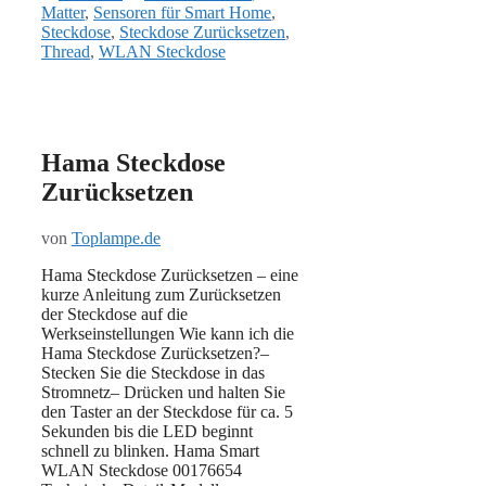
Matter
,
Sensoren für Smart Home
,
Steckdose
,
Steckdose Zurücksetzen
,
Thread
,
WLAN Steckdose
Hama Steckdose
Zurücksetzen
von
Toplampe.de
Hama Steckdose Zurücksetzen – eine
kurze Anleitung zum Zurücksetzen
der Steckdose auf die
Werkseinstellungen Wie kann ich die
Hama Steckdose Zurücksetzen?–
Stecken Sie die Steckdose in das
Stromnetz– Drücken und halten Sie
den Taster an der Steckdose für ca. 5
Sekunden bis die LED beginnt
schnell zu blinken. Hama Smart
WLAN Steckdose 00176654