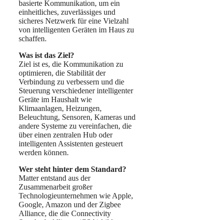
basierte Kommunikation, um ein
einheitliches, zuverlässiges und
sicheres Netzwerk für eine Vielzahl
von intelligenten Geräten im Haus zu
schaffen.
Was ist das Ziel?
Ziel ist es, die Kommunikation zu
optimieren, die Stabilität der
Verbindung zu verbessern und die
Steuerung verschiedener intelligenter
Geräte im Haushalt wie
Klimaanlagen, Heizungen,
Beleuchtung, Sensoren, Kameras und
andere Systeme zu vereinfachen, die
über einen zentralen Hub oder
intelligenten Assistenten gesteuert
werden können.
Wer steht hinter dem Standard?
Matter entstand aus der
Zusammenarbeit großer
Technologieunternehmen wie Apple,
Google, Amazon und der Zigbee
Alliance, die die Connectivity