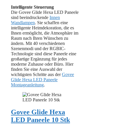
Intelligente Steuerung
Die Govee Glide Hexa LED Paneele
sind beeindruckende
Innen
Wandlampen
. Sie schaffen eine
intelligente Heimdekoration, die es
Ihnen ermöglicht, die Atmosphäre im
Raum nach Ihren Wünschen zu
ändern. Mit 40 verschiedenen
Szenenmodi und der RGBIC-
Technologie sind diese Paneele eine
großartige Ergänzung für jedes
moderne Zuhause oder Büro. Hier
finden Sie eine Auswahl der
wichtigsten Schritte aus der
Govee
Glide Hexa LED Paneele
Montageanleitung
.
Govee Glide Hexa
LED Paneele 10 Stk