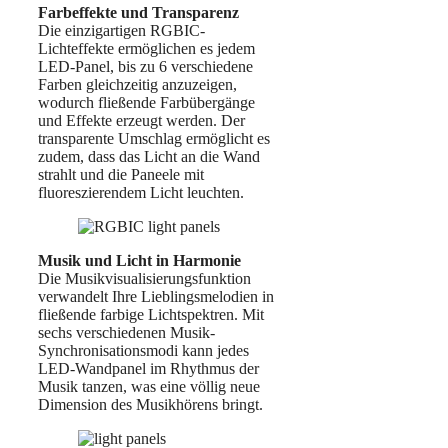
Farbeffekte und Transparenz
Die einzigartigen RGBIC-
Lichteffekte ermöglichen es jedem
LED-Panel, bis zu 6 verschiedene
Farben gleichzeitig anzuzeigen,
wodurch fließende Farbübergänge
und Effekte erzeugt werden. Der
transparente Umschlag ermöglicht es
zudem, dass das Licht an die Wand
strahlt und die Paneele mit
fluoreszierendem Licht leuchten.
Musik und Licht in Harmonie
Die Musikvisualisierungsfunktion
verwandelt Ihre Lieblingsmelodien in
fließende farbige Lichtspektren. Mit
sechs verschiedenen Musik-
Synchronisationsmodi kann jedes
LED-Wandpanel im Rhythmus der
Musik tanzen, was eine völlig neue
Dimension des Musikhörens bringt.