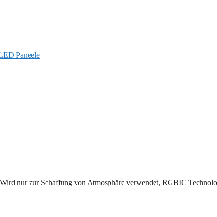
 LED Paneele
 Wird nur zur Schaffung von Atmosphäre verwendet, RGBIC Technolo