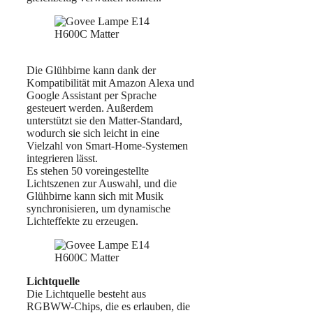
Die Glühbirne kann dank der
Kompatibilität mit Amazon Alexa und
Google Assistant per Sprache
gesteuert werden. Außerdem
unterstützt sie den Matter-Standard,
wodurch sie sich leicht in eine
Vielzahl von Smart-Home-Systemen
integrieren lässt.
Es stehen 50 voreingestellte
Lichtszenen zur Auswahl, und die
Glühbirne kann sich mit Musik
synchronisieren, um dynamische
Lichteffekte zu erzeugen.
Lichtquelle
Die Lichtquelle besteht aus
RGBWW-Chips, die es erlauben, die