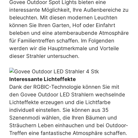
Govee Outdoor Spot Lights bieten eine
interessante Möglichkeit, Ihre Außenbereiche zu
beleuchten. Mit diesen modernen Leuchten
können Sie Ihren Garten, Hof oder Einfahrt
beleben und eine atemberaubende Atmosphäre
für Familientreffen schaffen. Im Folgenden
werden wir die Hauptmerkmale und Vorteile
dieser Strahler untersuchen.
Interessante Lichteffekte
Dank der RGBIC-Technologie können Sie mit
den Govee Outdoor LED Strahlern wechselnde
Lichteffekte erzeugen und die Lichtfarbe
individuell einstellen. Sie können aus 35
Szenenmodi wählen, die Ihren Bäumen und
Sträuchern Leben einhauchen und bei Outdoor-
Treffen eine fantastische Atmosphäre schaffen.