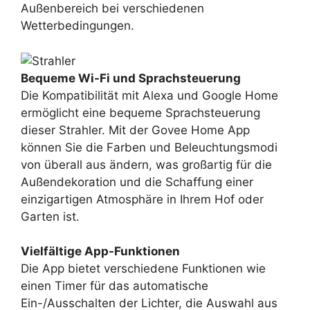
Außenbereich bei verschiedenen
Wetterbedingungen.
Bequeme Wi-Fi und Sprachsteuerung
Die Kompatibilität mit Alexa und Google Home
ermöglicht eine bequeme Sprachsteuerung
dieser Strahler. Mit der Govee Home App
können Sie die Farben und Beleuchtungsmodi
von überall aus ändern, was großartig für die
Außendekoration und die Schaffung einer
einzigartigen Atmosphäre in Ihrem Hof oder
Garten ist.
Vielfältige App-Funktionen
Die App bietet verschiedene Funktionen wie
einen Timer für das automatische
Ein-/Ausschalten der Lichter, die Auswahl aus