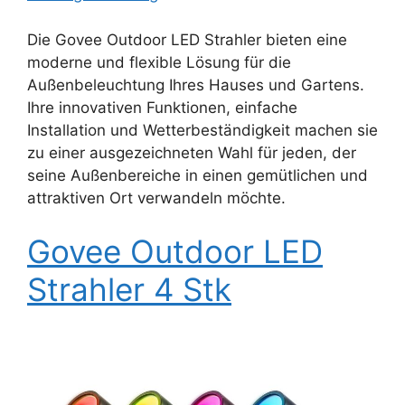
Die Govee Outdoor LED Strahler bieten eine
moderne und flexible Lösung für die
Außenbeleuchtung Ihres Hauses und Gartens.
Ihre innovativen Funktionen, einfache
Installation und Wetterbeständigkeit machen sie
zu einer ausgezeichneten Wahl für jeden, der
seine Außenbereiche in einen gemütlichen und
attraktiven Ort verwandeln möchte.
Govee Outdoor LED
Strahler 4 Stk