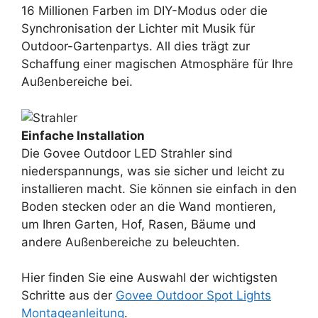
16 Millionen Farben im DIY-Modus oder die
Synchronisation der Lichter mit Musik für
Outdoor-Gartenpartys. All dies trägt zur
Schaffung einer magischen Atmosphäre für Ihre
Außenbereiche bei.
Einfache Installation
Die Govee Outdoor LED Strahler sind
niederspannungs, was sie sicher und leicht zu
installieren macht. Sie können sie einfach in den
Boden stecken oder an die Wand montieren,
um Ihren Garten, Hof, Rasen, Bäume und
andere Außenbereiche zu beleuchten.
Hier finden Sie eine Auswahl der wichtigsten
Schritte aus der
Govee Outdoor Spot Lights
Montageanleitung
.