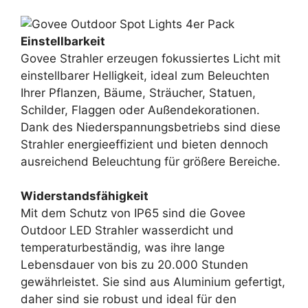
Einstellbarkeit
Govee Strahler erzeugen fokussiertes Licht mit
einstellbarer Helligkeit, ideal zum Beleuchten
Ihrer Pflanzen, Bäume, Sträucher, Statuen,
Schilder, Flaggen oder Außendekorationen.
Dank des Niederspannungsbetriebs sind diese
Strahler energieeffizient und bieten dennoch
ausreichend Beleuchtung für größere Bereiche.
Widerstandsfähigkeit
Mit dem Schutz von IP65 sind die Govee
Outdoor LED Strahler wasserdicht und
temperaturbeständig, was ihre lange
Lebensdauer von bis zu 20.000 Stunden
gewährleistet. Sie sind aus Aluminium gefertigt,
daher sind sie robust und ideal für den