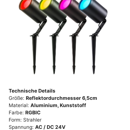
Technische Details
Größe:
Reflektordurchmesser 6,5cm
Material:
‎‎Aluminium, Kunststoff
Farbe:
RGBIC
Form: Strahler
Spannung:
AC / DC 24V