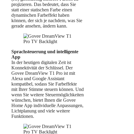
projizieren. Das bedeutet, dass Sie
statt einer statischen Farbe einen
dynamischen Farbeffekt haben
können, der sich je nachdem, was Sie
gerade ansehen, ändern kann.
Sprachsteuerung und intelligente
App
In der heutigen digitalen Zeit ist
Konnektivität der Schlüssel. Der
Govee DreamView T1 Pro ist mit
Alexa und Google Assistant
kompatibel, sodass Sie Farbeffekte
mit Ihrer Stimme steuern können. Und
wenn Sie weitere Steuermöglichkeiten
wünschen, bietet Ihnen die Govee
Home App individuelle Anpassungen,
Lichtplanung und viele weitere
Funktionen.