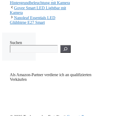
Hintergrundbeleuchtung mit Kamera
Govee Smart LED Lightbar mit
Kamera
Nanoleaf Essentials LED
Glühbirne E27 Smart
Suchen
Als Amazon-Partner verdiene ich an qualifizierten
Verkäufen