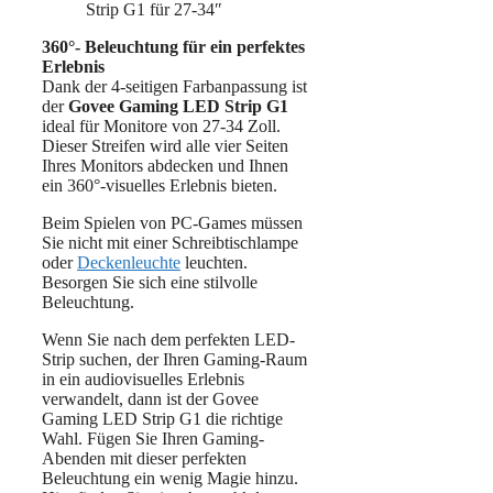
360°- Beleuchtung für ein perfektes
Erlebnis
Dank der 4-seitigen Farbanpassung ist
der
Govee Gaming LED Strip G1
ideal für Monitore von 27-34 Zoll.
Dieser Streifen wird alle vier Seiten
Ihres Monitors abdecken und Ihnen
ein 360°-visuelles Erlebnis bieten.
Beim Spielen von PC-Games müssen
Sie nicht mit einer Schreibtischlampe
oder
Deckenleuchte
leuchten.
Besorgen Sie sich eine stilvolle
Beleuchtung.
Wenn Sie nach dem perfekten LED-
Strip suchen, der Ihren Gaming-Raum
in ein audiovisuelles Erlebnis
verwandelt, dann ist der Govee
Gaming LED Strip G1 die richtige
Wahl. Fügen Sie Ihren Gaming-
Abenden mit dieser perfekten
Beleuchtung ein wenig Magie hinzu.