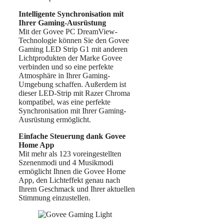
Intelligente Synchronisation mit
Ihrer Gaming-Ausrüstung
Mit der Govee PC DreamView-
Technologie können Sie den Govee
Gaming LED Strip G1 mit anderen
Lichtprodukten der Marke Govee
verbinden und so eine perfekte
Atmosphäre in Ihrer Gaming-
Umgebung schaffen. Außerdem ist
dieser LED-Strip mit Razer Chroma
kompatibel, was eine perfekte
Synchronisation mit Ihrer Gaming-
Ausrüstung ermöglicht.
Einfache Steuerung dank Govee
Home App
Mit mehr als 123 voreingestellten
Szenenmodi und 4 Musikmodi
ermöglicht Ihnen die Govee Home
App, den Lichteffekt genau nach
Ihrem Geschmack und Ihrer aktuellen
Stimmung einzustellen.