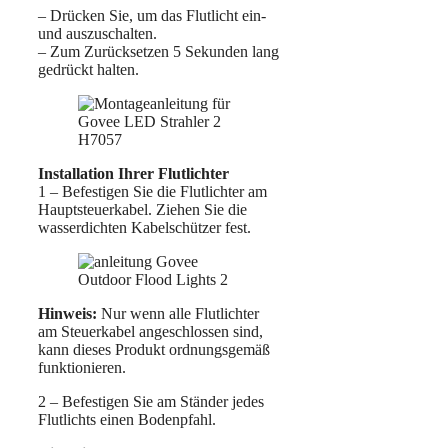
– Drücken Sie, um das Flutlicht ein-
und auszuschalten.
– Zum Zurücksetzen 5 Sekunden lang
gedrückt halten.
Installation Ihrer Flutlichter
1 – Befestigen Sie die Flutlichter am
Hauptsteuerkabel. Ziehen Sie die
wasserdichten Kabelschützer fest.
Hinweis:
Nur wenn alle Flutlichter
am Steuerkabel angeschlossen sind,
kann dieses Produkt ordnungsgemäß
funktionieren.
2 – Befestigen Sie am Ständer jedes
Flutlichts einen Bodenpfahl.