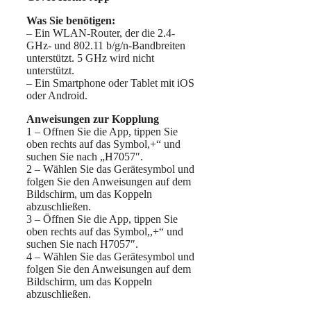
Was Sie benötigen:
– Ein WLAN-Router, der die 2.4-
GHz- und 802.11 b/g/n-Bandbreiten
unterstützt. 5 GHz wird nicht
unterstützt.
– Ein Smartphone oder Tablet mit iOS
oder Android.
Anweisungen zur Kopplung
1 – Offnen Sie die App, tippen Sie
oben rechts auf das Symbol,+“ und
suchen Sie nach „H7057″.
2 – Wählen Sie das Gerätesymbol und
folgen Sie den Anweisungen auf dem
Bildschirm, um das Koppeln
abzuschließen.
3 – Öffnen Sie die App, tippen Sie
oben rechts auf das Symbol,,+“ und
suchen Sie nach H7057″.
4 – Wählen Sie das Gerätesymbol und
folgen Sie den Anweisungen auf dem
Bildschirm, um das Koppeln
abzuschließen.