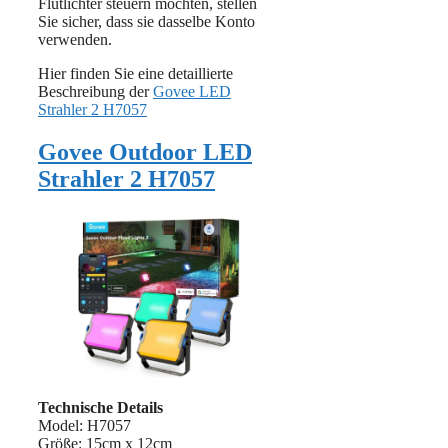
Flutlichter steuern möchten, stellen
Sie sicher, dass sie dasselbe Konto
verwenden.
Hier finden Sie eine detaillierte
Beschreibung der
Govee LED
Strahler 2 H7057
Govee Outdoor LED
Strahler 2 H7057
Technische Details
Model: H7057
Größe: 15cm x 12cm