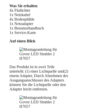
Was Sie erhalten
4x Flutlichter
1x Netzkabel
4x Bodenpfähle
1x Netzadapter
1x Benutzerhandbuch
1x Service-Karte
Auf einen Blick
Das Produkt ist in zwei Teile
unterteilt: (1) einer Lichtquelle und(2)
einem Adapter, Durch Abnehmen des
Ausgangsanschlusses des Adapters
können Sie die Lichtquelle oder den
Adapter leicht entfernen.