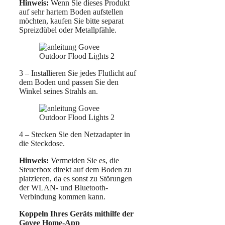
Hinweis:
Wenn Sie dieses Produkt
auf sehr hartem Boden aufstellen
möchten, kaufen Sie bitte separat
Spreizdübel oder Metallpfähle.
3 – Installieren Sie jedes Flutlicht auf
dem Boden und passen Sie den
Winkel seines Strahls an.
4 – Stecken Sie den Netzadapter in
die Steckdose.
Hinweis:
Vermeiden Sie es, die
Steuerbox direkt auf dem Boden zu
platzieren, da es sonst zu Störungen
der WLAN- und Bluetooth-
Verbindung kommen kann.
Koppeln Ihres Geräts mithilfe der
Govee Home-App