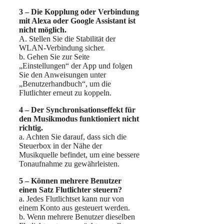
3 – Die Kopplung oder Verbindung
mit Alexa oder Google Assistant ist
nicht möglich.
A. Stellen Sie die Stabilität der
WLAN-Verbindung sicher.
b. Gehen Sie zur Seite
„Einstellungen“ der App und folgen
Sie den Anweisungen unter
„Benutzerhandbuch“, um die
Flutlichter erneut zu koppeln.
4 – Der Synchronisationseffekt für
den Musikmodus funktioniert nicht
richtig.
a. Achten Sie darauf, dass sich die
Steuerbox in der Nähe der
Musikquelle befindet, um eine bessere
Tonaufnahme zu gewährleisten.
5 – Können mehrere Benutzer
einen Satz Flutlichter steuern?
a. Jedes Flutlichtset kann nur von
einem Konto aus gesteuert werden.
b. Wenn mehrere Benutzer dieselben