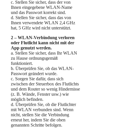
c. Stellen Sie sicher, dass der von
Ihnen eingegebene WLAN-Name
und das Passwort korrekt sind.
d. Stellen Sie sicher, dass das von
Ihnen verwendete WLAN 2,4 GHz
hat, 5 GHz wird nicht unterstützt.
2 – WLAN-Verbindung verloren
oder Flutlicht kann nicht mit der
App genutzt werden.
a. Stellen Sie sicher, dass Ihr WLAN
zu Hause ordnungsgemäß
funktioniert.
b. Überprüfen Sie, ob das WLAN-
Passwort geändert wurde.
c. Sorgen Sie dafür, dass sich
zwischen der Steuerbox des Flutlichts
und dem Router so wenig Hindernisse
(z. B. Wände, Fenster usw.) wie
möglich befinden.
d. Überprüfen Sie, ob die Flutlichter
mit WLAN verbunden sind. Wenn
nicht, stellen Sie die Verbindung
erneut her, indem Sie die oben
genannten Schritte befolgen.