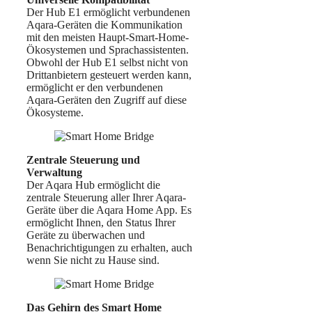
Der Hub E1 ermöglicht verbundenen
Aqara-Geräten die Kommunikation
mit den meisten Haupt-Smart-Home-
Ökosystemen und Sprachassistenten.
Obwohl der Hub E1 selbst nicht von
Drittanbietern gesteuert werden kann,
ermöglicht er den verbundenen
Aqara-Geräten den Zugriff auf diese
Ökosysteme.
Zentrale Steuerung und
Verwaltung
Der Aqara Hub ermöglicht die
zentrale Steuerung aller Ihrer Aqara-
Geräte über die Aqara Home App. Es
ermöglicht Ihnen, den Status Ihrer
Geräte zu überwachen und
Benachrichtigungen zu erhalten, auch
wenn Sie nicht zu Hause sind.
Das Gehirn des Smart Home