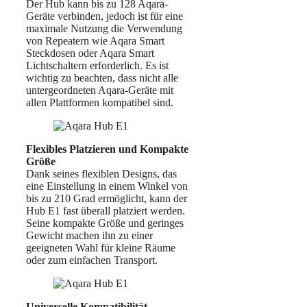
Der Hub kann bis zu 128 Aqara-
Geräte verbinden, jedoch ist für eine
maximale Nutzung die Verwendung
von Repeatern wie Aqara Smart
Steckdosen oder Aqara Smart
Lichtschaltern erforderlich. Es ist
wichtig zu beachten, dass nicht alle
untergeordneten Aqara-Geräte mit
allen Plattformen kompatibel sind.
Flexibles Platzieren und Kompakte
Größe
Dank seines flexiblen Designs, das
eine Einstellung in einem Winkel von
bis zu 210 Grad ermöglicht, kann der
Hub E1 fast überall platziert werden.
Seine kompakte Größe und geringes
Gewicht machen ihn zu einer
geeigneten Wahl für kleine Räume
oder zum einfachen Transport.
Universelle Kompatibilität