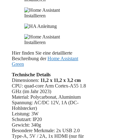
Hier finden Sie eine detaillierte
Beschreibung der
Home Assistant
Green
Technische Details
Dimensionen:
11,2 x 11,2 x 3,2 cm
CPU: quad-core Arm Cortex-A55 1.8
GHz (im Jahr 2023)
Material: Polycarbonat, Aluminium
Spannung: AC/DC 12V, 1A (DC-
Hohlstecker)
Leistung: 3W
Schutzart: IP20
Gewicht: 340g
Besondere Merkmale: ‎2x USB 2.0
Type-A, 5V / 2A, 1x HDMI (nur für