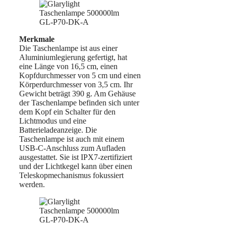
Merkmale
Die Taschenlampe ist aus einer
Aluminiumlegierung gefertigt, hat
eine Länge von 16,5 cm, einen
Kopfdurchmesser von 5 cm und einen
Körperdurchmesser von 3,5 cm. Ihr
Gewicht beträgt 390 g. Am Gehäuse
der Taschenlampe befinden sich unter
dem Kopf ein Schalter für den
Lichtmodus und eine
Batterieladeanzeige. Die
Taschenlampe ist auch mit einem
USB-C-Anschluss zum Aufladen
ausgestattet. Sie ist IPX7-zertifiziert
und der Lichtkegel kann über einen
Teleskopmechanismus fokussiert
werden.