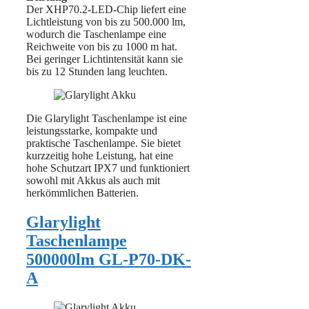
Der XHP70.2-LED-Chip liefert eine
Lichtleistung von bis zu 500.000 lm,
wodurch die Taschenlampe eine
Reichweite von bis zu 1000 m hat.
Bei geringer Lichtintensität kann sie
bis zu 12 Stunden lang leuchten.
Die Glarylight Taschenlampe ist eine
leistungsstarke, kompakte und
praktische Taschenlampe. Sie bietet
kurzzeitig hohe Leistung, hat eine
hohe Schutzart IPX7 und funktioniert
sowohl mit Akkus als auch mit
herkömmlichen Batterien.
Glarylight
Taschenlampe
500000lm GL-P70-DK-
A