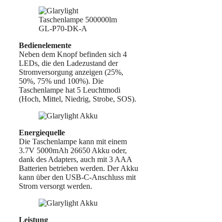
Bedienelemente
Neben dem Knopf befinden sich 4
LEDs, die den Ladezustand der
Stromversorgung anzeigen (25%,
50%, 75% und 100%). Die
Taschenlampe hat 5 Leuchtmodi
(Hoch, Mittel, Niedrig, Strobe, SOS).
Energiequelle
Die Taschenlampe kann mit einem
3.7V 5000mAh 26650 Akku oder,
dank des Adapters, auch mit 3 AAA
Batterien betrieben werden. Der Akku
kann über den USB-C-Anschluss mit
Strom versorgt werden.
Leistung