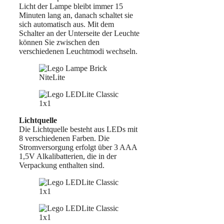
Licht der Lampe bleibt immer 15
Minuten lang an, danach schaltet sie
sich automatisch aus. Mit dem
Schalter an der Unterseite der Leuchte
können Sie zwischen den
verschiedenen Leuchtmodi wechseln.
Lichtquelle
Die Lichtquelle besteht aus LEDs mit
8 verschiedenen Farben. Die
Stromversorgung erfolgt über 3 AAA
1,5V Alkalibatterien, die in der
Verpackung enthalten sind.