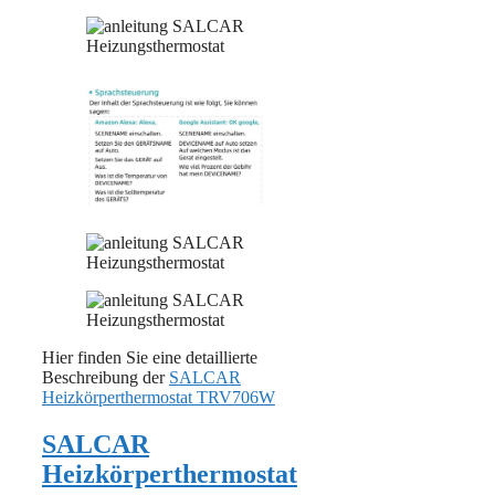
Hier finden Sie eine detaillierte
Beschreibung der
SALCAR
Heizkörperthermostat TRV706W
SALCAR
Heizkörperthermostat